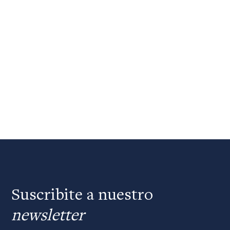
Suscribite a nuestro
newsletter