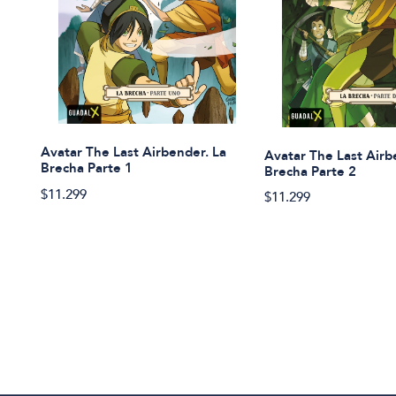
Avatar The Last Airbender. La
Avatar The Last Airb
Brecha Parte 1
Brecha Parte 2
$11.299
$11.299