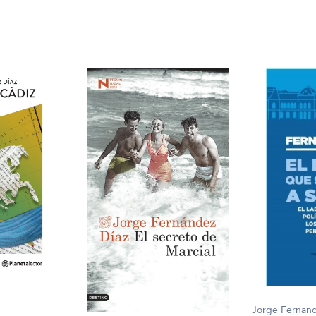
Jorge Fernand