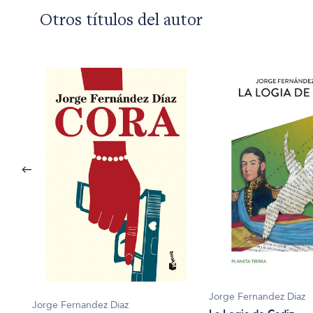
Otros títulos del autor
Jorge Fernandez Diaz
Jorge Fernandez Diaz