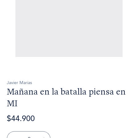
Javier Marías
Mañana en la batalla piensa en
MI
$44.900