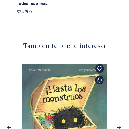
Todas las almas
$43.90
$23.900
También te puede interesar