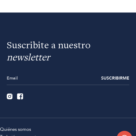
Suscribite a nuestro
newsletter
SUSCRIBIRME
Quiénes somos