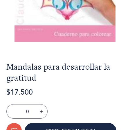
Mandalas para desarrollar la
gratitud
$17.500
-
+