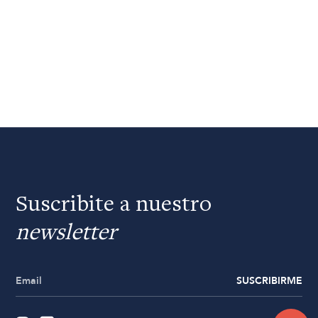
Suscribite a nuestro
newsletter
SUSCRIBIRME