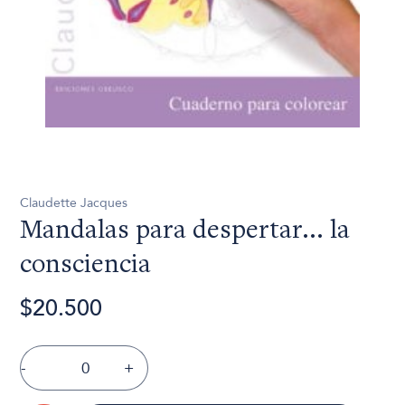
Claudette Jacques
Mandalas para despertar... la
consciencia
$20.500
-
+