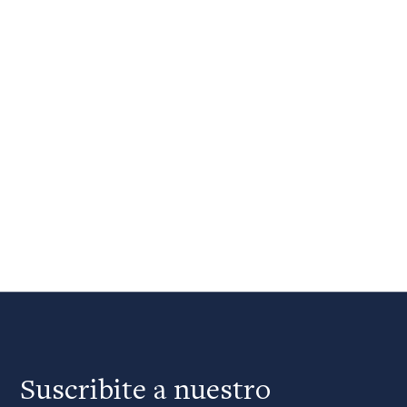
Suscribite a nuestro