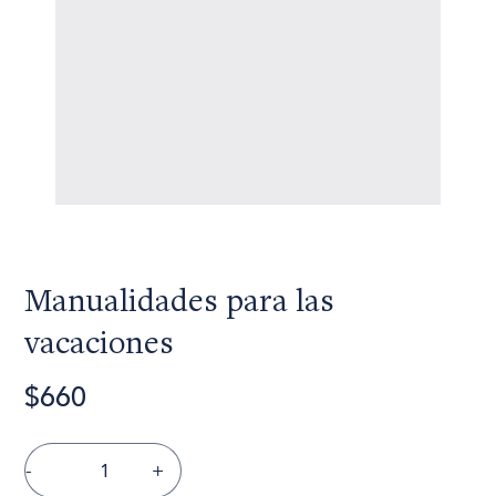
Manualidades para las
vacaciones
$660
-
+