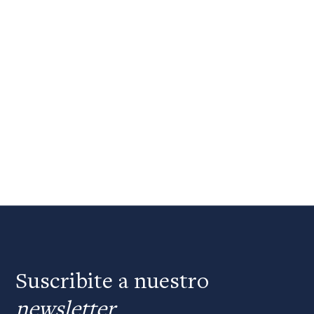
Suscribite a nuestro
newsletter