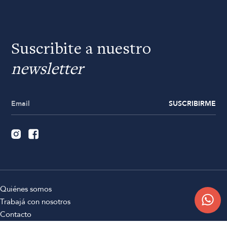
Suscribite a nuestro
newsletter
SUSCRIBIRME
Quiénes somos
Trabajá con nosotros
Contacto