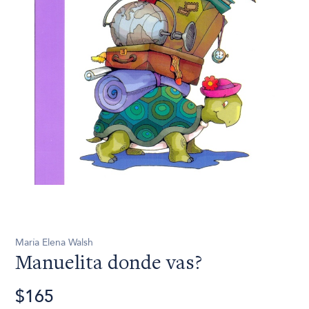
María Elena Walsh
Manuelita donde vas?
$165