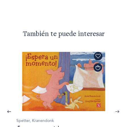
También te puede interesar
Spetter, Kranendonk