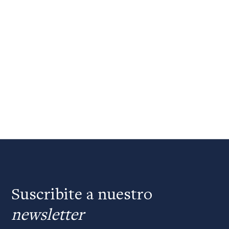
Suscribite a nuestro
newsletter