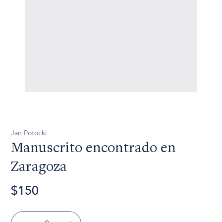
Jan Potocki
Manuscrito encontrado en
Zaragoza
$150