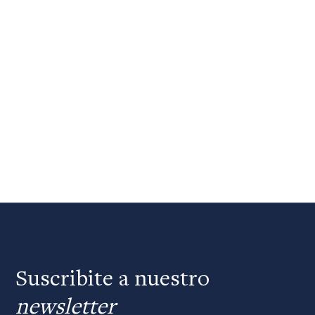
Suscribite a nuestro
newsletter