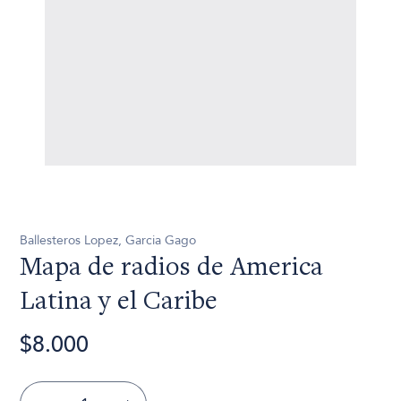
Ballesteros Lopez, Garcia Gago
Mapa de radios de America
Latina y el Caribe
$8.000