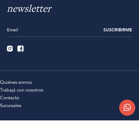
newsletter
SUSCRIBIRME
Quiénes somos
Trabajá con nosotros
Contacto
Sucursales
Compra Online