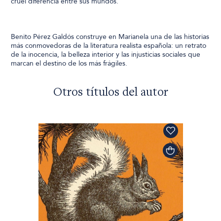
cruel diferencia entre sus mundos.
Benito Pérez Galdós construye en Marianela una de las historias
más conmovedoras de la literatura realista española: un retrato
de la inocencia, la belleza interior y las injusticias sociales que
marcan el destino de los más frágiles.
Otros títulos del autor