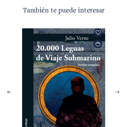
También te puede interesar