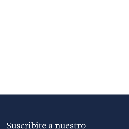
Suscribite a nuestro