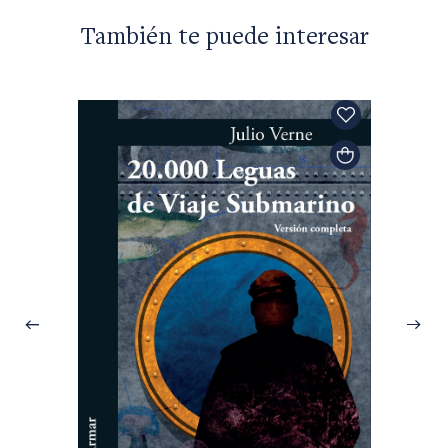
También te puede interesar