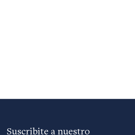
Suscribite a nuestro