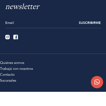
newsletter
SUSCRIBIRME
Quiénes somos
Trabajá con nosotros
Contacto
Sucursales
Compra Online