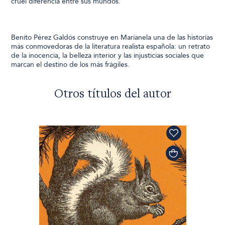
cruel diferencia entre sus mundos.
Benito Pérez Galdós construye en Marianela una de las historias
más conmovedoras de la literatura realista española: un retrato
de la inocencia, la belleza interior y las injusticias sociales que
marcan el destino de los más frágiles.
Otros títulos del autor