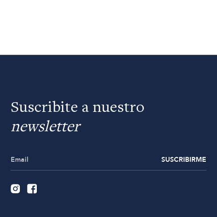
Suscribite a nuestro
newsletter
SUSCRIBIRME