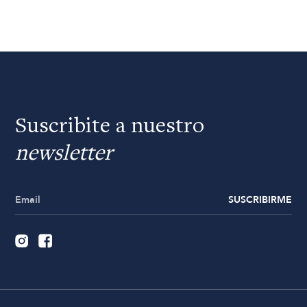
Suscribite a nuestro
newsletter
SUSCRIBIRME