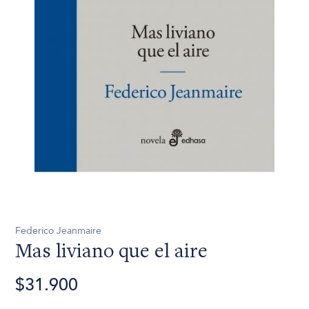
Federico Jeanmaire
Mas liviano que el aire
$31.900