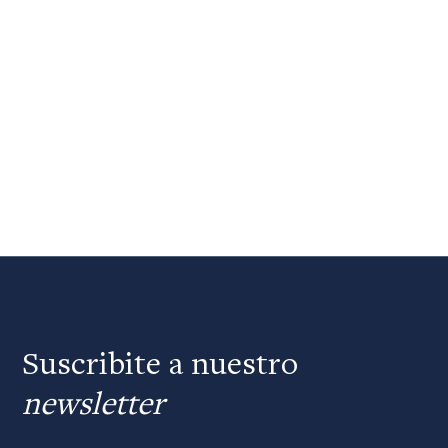
Suscribite a nuestro
newsletter