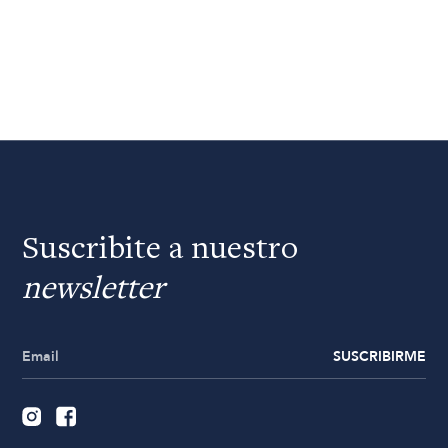
Suscribite a nuestro
newsletter
SUSCRIBIRME