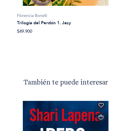
Florencia Bonelli
Trilogía del Perdón 1. Jasy
$49.900
También te puede interesar