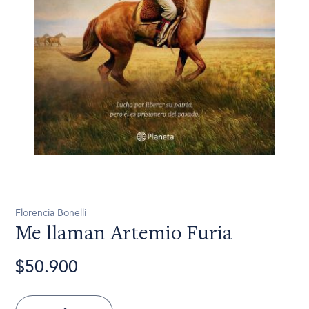
Florencia Bonelli
Me llaman Artemio Furia
$50.900