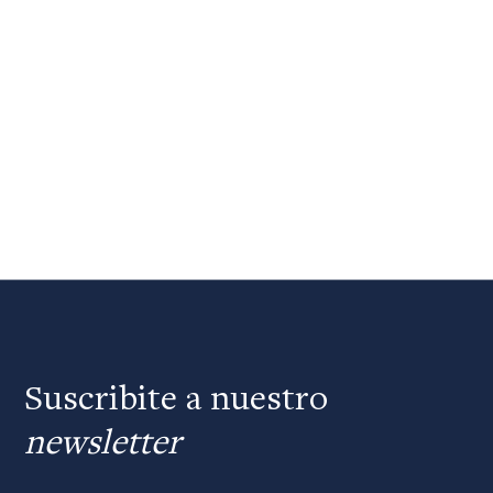
Suscribite a nuestro
newsletter