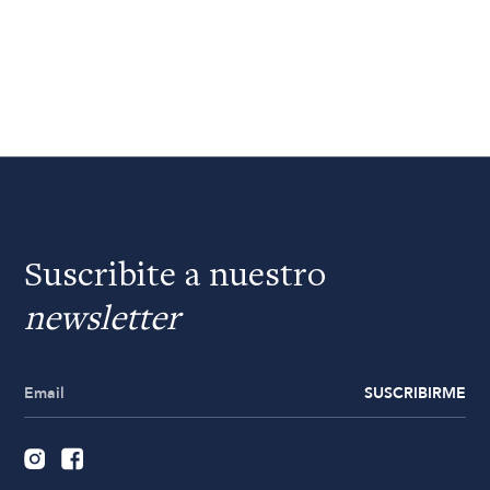
Suscribite a nuestro
newsletter
SUSCRIBIRME