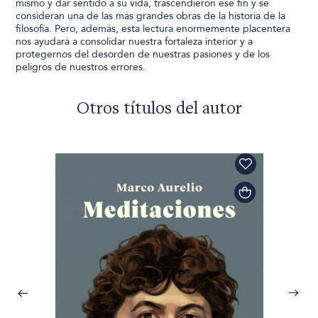
mismo y dar sentido a su vida, trascendieron ese fin y se
consideran una de las más grandes obras de la historia de la
filosofía. Pero, además, esta lectura enormemente placentera
nos ayudará a consolidar nuestra fortaleza interior y a
protegernos del desorden de nuestras pasiones y de los
peligros de nuestros errores.
Otros títulos del autor