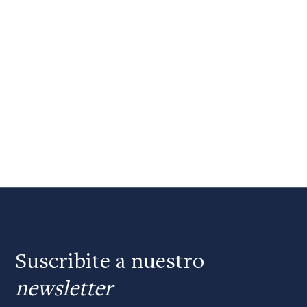
Suscribite a nuestro
newsletter