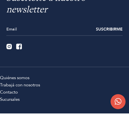
newsletter
SUSCRIBIRME
Quiénes somos
Trabajá con nosotros
Contacto
Sucursales
Compra Online