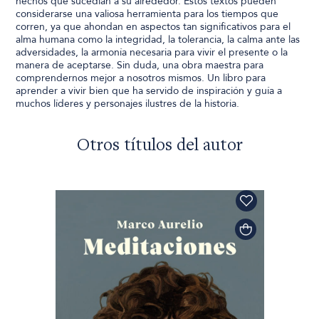
hechos que sucedían a su alrededor. Estos textos pueden
considerarse una valiosa herramienta para los tiempos que
corren, ya que ahondan en aspectos tan significativos para el
alma humana como la integridad, la tolerancia, la calma ante las
adversidades, la armonía necesaria para vivir el presente o la
manera de aceptarse. Sin duda, una obra maestra para
comprendernos mejor a nosotros mismos. Un libro para
aprender a vivir bien que ha servido de inspiración y guía a
muchos líderes y personajes ilustres de la historia.
Otros títulos del autor