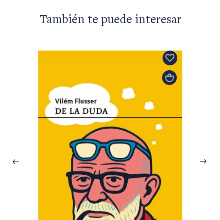
También te puede interesar