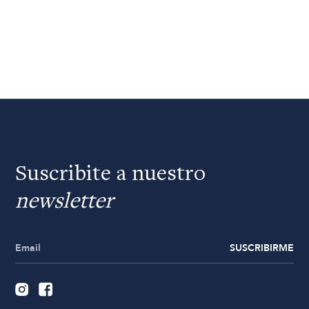
Suscribite a nuestro
newsletter
SUSCRIBIRME