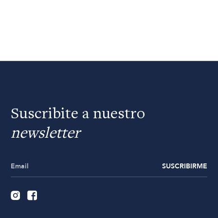
Suscribite a nuestro
newsletter
SUSCRIBIRME