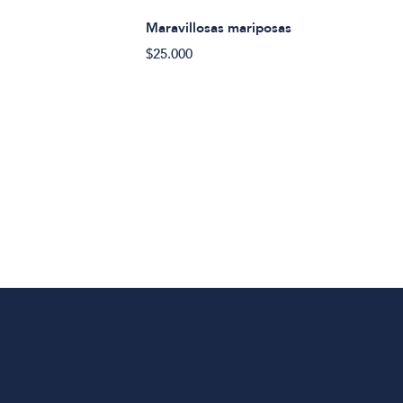
Maravillosas mariposas
$25.000