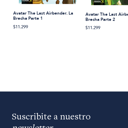
Avatar The Last Airbender. La
Avatar The Last Airb
Brecha Parte 1
Brecha Parte 2
$11.299
$11.299
Suscribite a nuestro