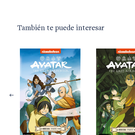
También te puede interesar