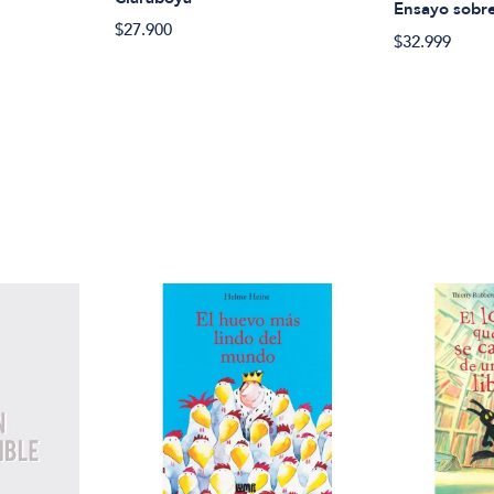
Ensayo sobre
$27.900
$32.999