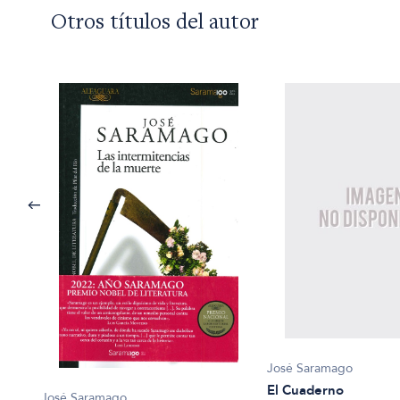
Otros títulos del autor
José Saramago
El Cuaderno
José Saramago