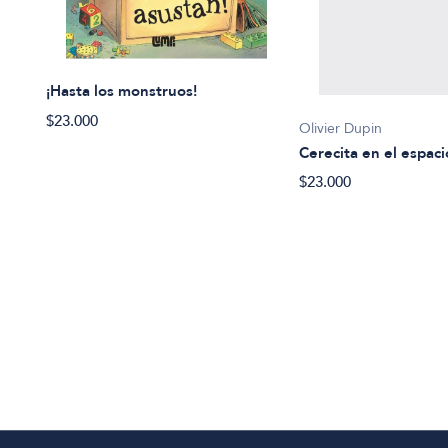
¡Hasta los monstruos!
$23.000
Olivier Dupin
Cerecita en el espaci
$23.000