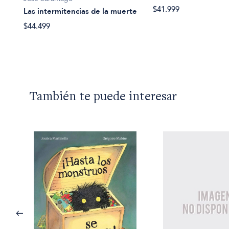
l
$41.999
Las intermitencias de la muerte
$44.499
También te puede interesar