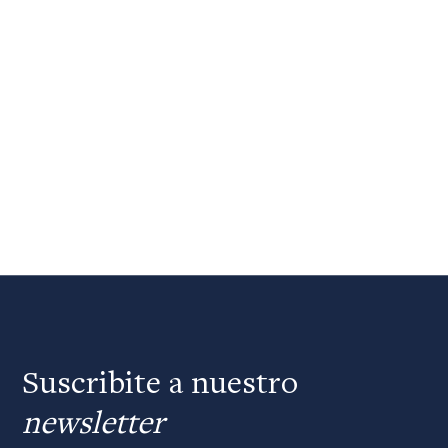
Suscribite a nuestro
newsletter