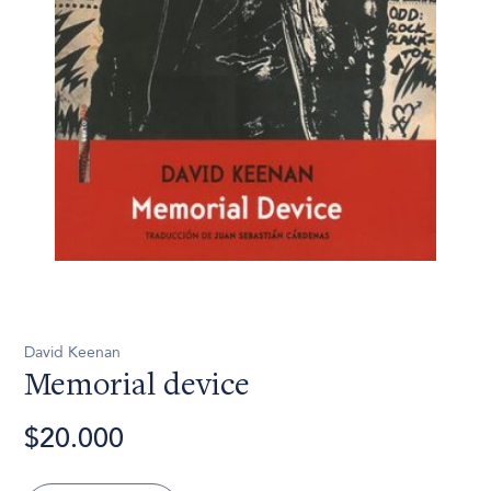
David Keenan
Memorial device
$20.000