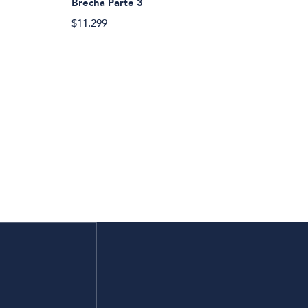
Brecha Parte 3
$11.299