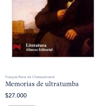
François René de Chateaubriand
Memorias de ultratumba
$27.000