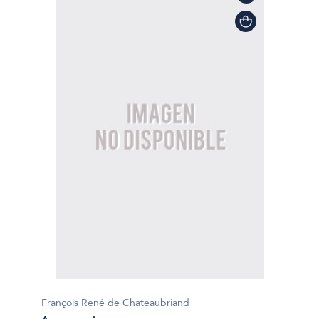
François René de Chateaubriand