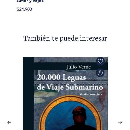
Amor y vejez
$24.900
También te puede interesar