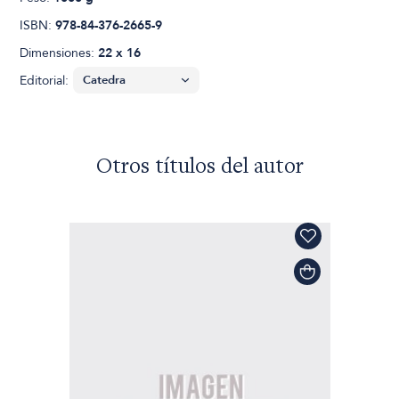
ISBN:
978-84-376-2665-9
Dimensiones:
22 x 16
Editorial:
Otros títulos del autor