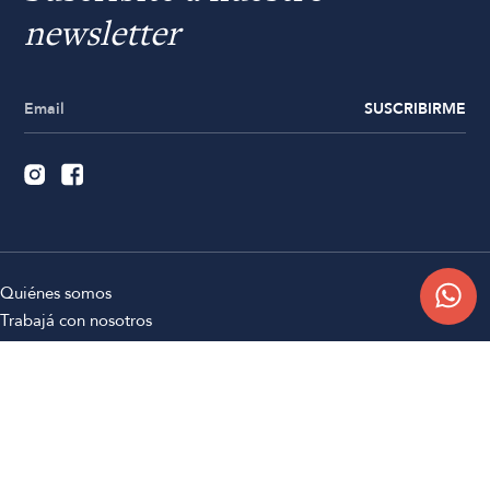
newsletter
SUSCRIBIRME
Quiénes somos
Trabajá con nosotros
Contacto
Sucursales
Compra Online