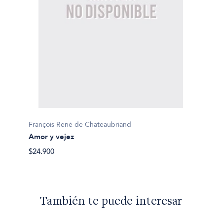
François René de Chateaubriand
Amor y vejez
$24.900
También te puede interesar