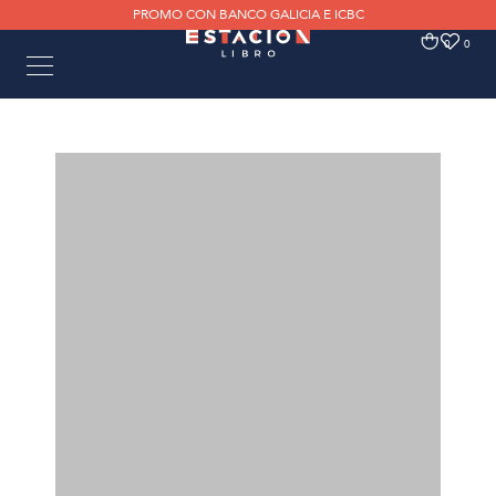
PROMO CON BANCO GALICIA E ICBC
0
0