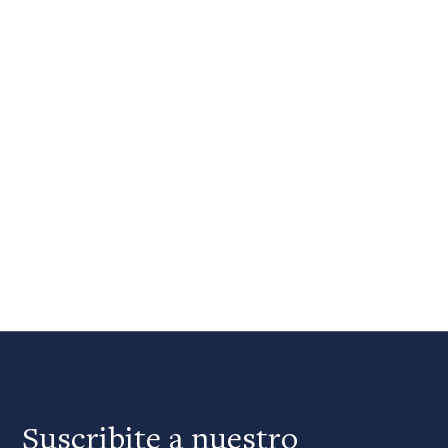
Suscribite a nuestro