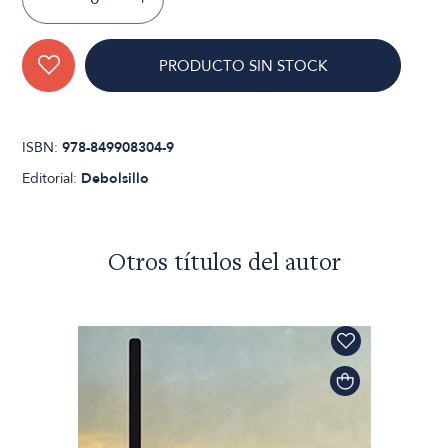
PRODUCTO SIN STOCK
ISBN:
978-849908304-9
Editorial:
Debolsillo
Otros títulos del autor