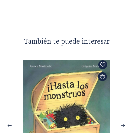
También te puede interesar