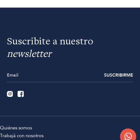
Suscribite a nuestro
newsletter
SUSCRIBIRME
Quiénes somos
Trabajá con nosotros