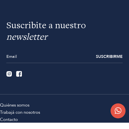
Suscribite a nuestro
newsletter
SUSCRIBIRME
Quiénes somos
Trabajá con nosotros
Contacto
Sucursales