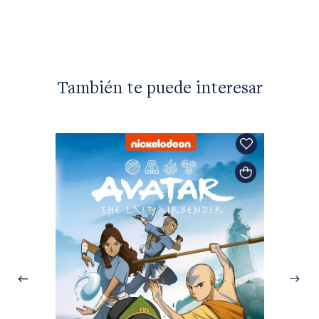
También te puede interesar