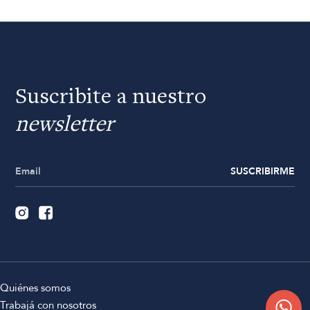
Suscribite a nuestro
newsletter
SUSCRIBIRME
Quiénes somos
Trabajá con nosotros