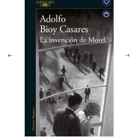
Adolfo 