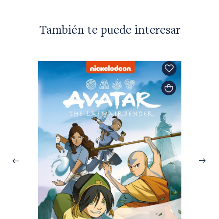
También te puede interesar