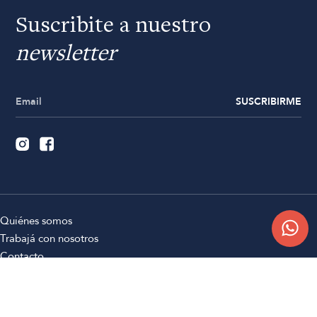
Suscribite a nuestro
newsletter
SUSCRIBIRME
Quiénes somos
Trabajá con nosotros
Contacto
Sucursales