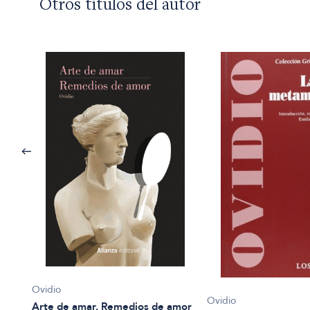
Otros títulos del autor
Ovidio
Ovidio
Arte de amar. Remedios de amor