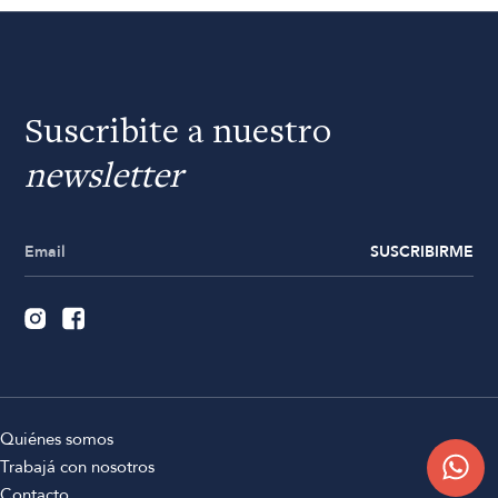
Suscribite a nuestro
newsletter
SUSCRIBIRME
Quiénes somos
Trabajá con nosotros
Contacto