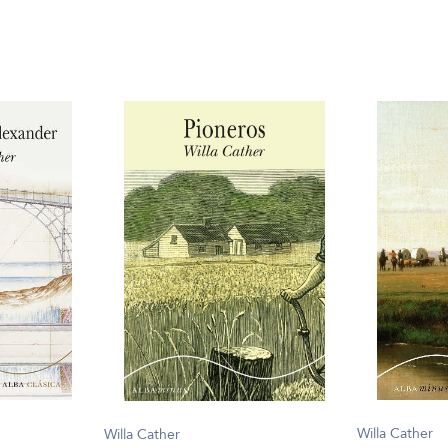
Willa Cather
Willa Cather