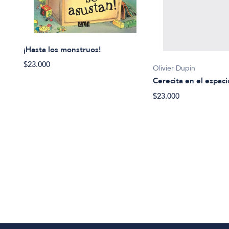
¡Hasta los monstruos!
$23.000
Olivier Dupin
Cerecita en el espaci
$23.000