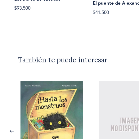
El puente de Alexan
$93.500
$41.500
También te puede interesar