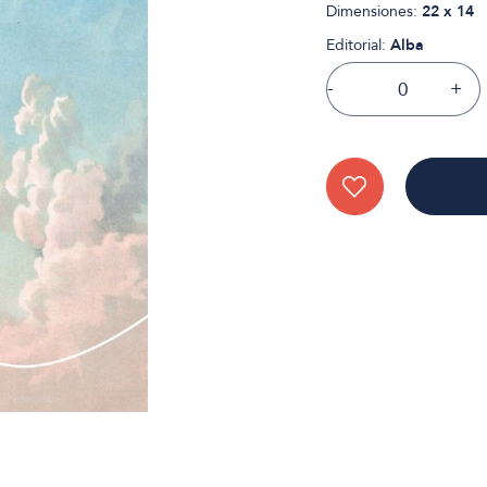
Dimensiones:
22 x 14
Editorial:
Alba
-
+