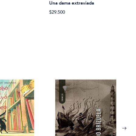
Una dama extraviada
$29.500