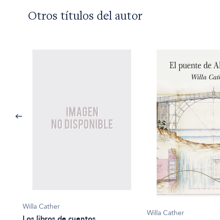
Otros títulos del autor
Willa Cather
Willa Cather
Los libros de cuentos