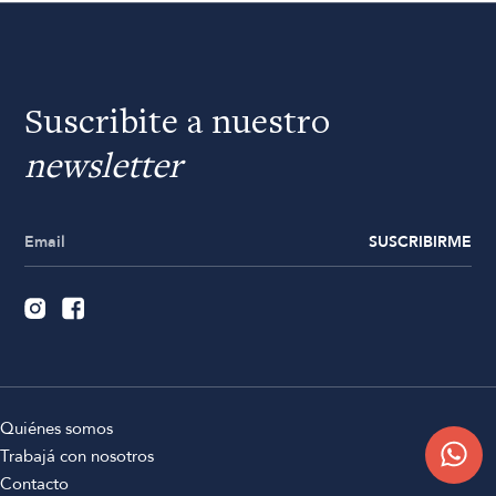
Suscribite a nuestro
newsletter
SUSCRIBIRME
Quiénes somos
Trabajá con nosotros
Contacto