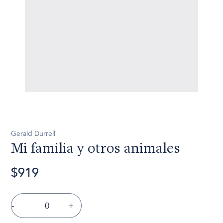
Gerald Durrell
Mi familia y otros animales
$919
-
+