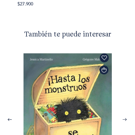
$27.900
También te puede interesar