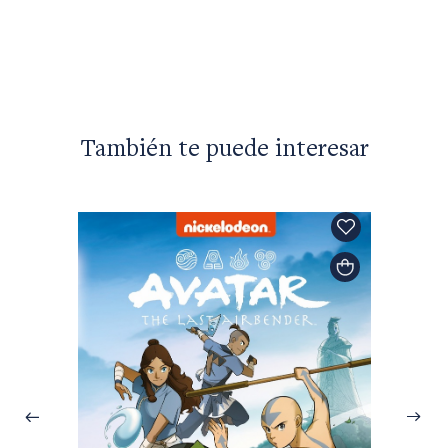
$26.90
También te puede interesar