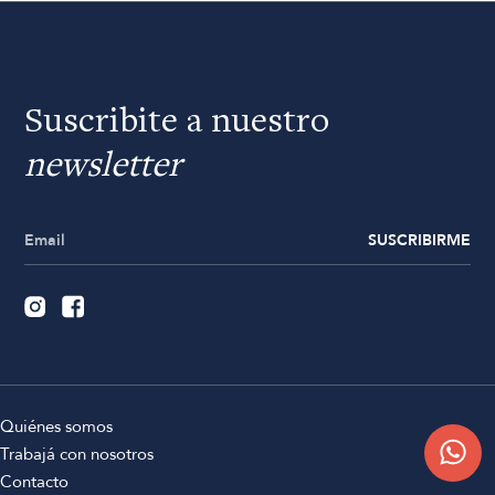
Suscribite a nuestro
newsletter
SUSCRIBIRME
Quiénes somos
Trabajá con nosotros
Contacto