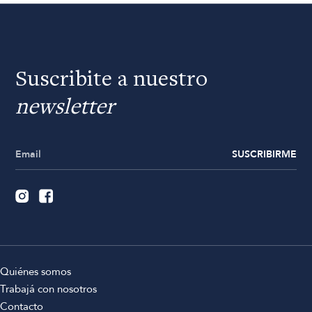
Suscribite a nuestro
newsletter
SUSCRIBIRME
Quiénes somos
Trabajá con nosotros
Contacto