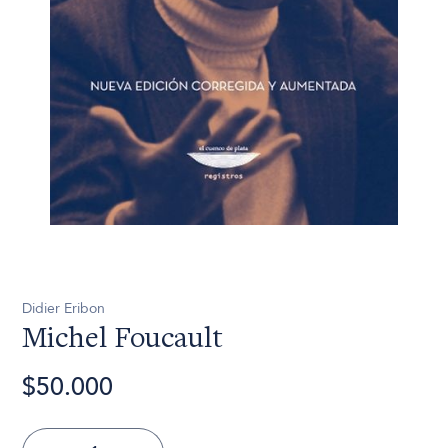
Didier Eribon
Michel Foucault
$50.000