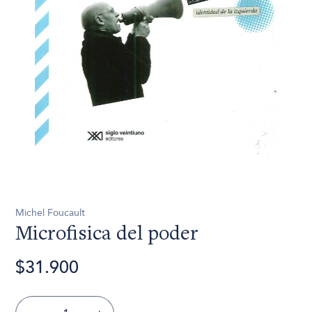
Michel Foucault
Microfisica del poder
$31.900