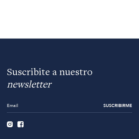
Suscribite a nuestro
newsletter
SUSCRIBIRME