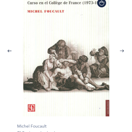
Michel Foucault