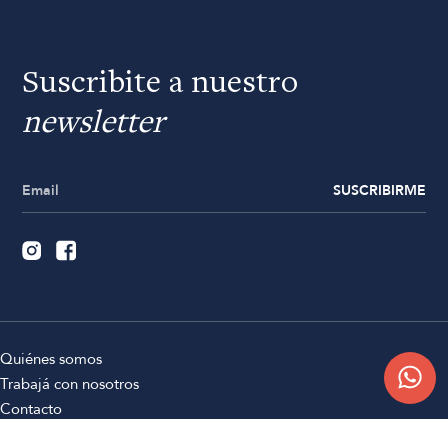
Suscribite a nuestro
newsletter
SUSCRIBIRME
Quiénes somos
Trabajá con nosotros
Contacto
Sucursales