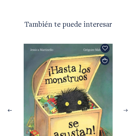
También te puede interesar