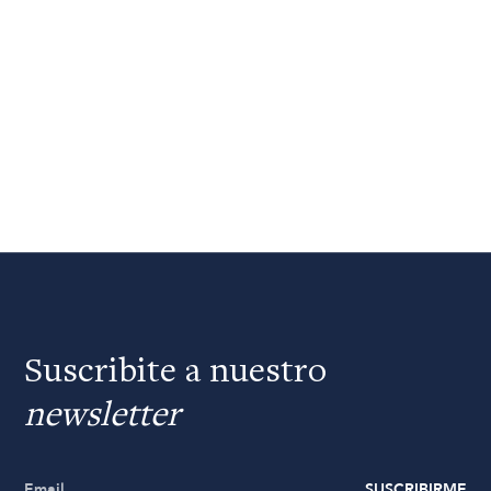
Suscribite a nuestro
newsletter
SUSCRIBIRME