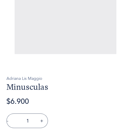
Adriana Lis Maggio
Minusculas
$6.900
-
+