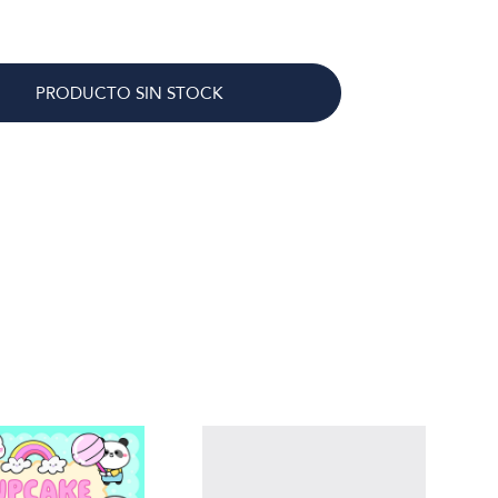
PRODUCTO SIN STOCK