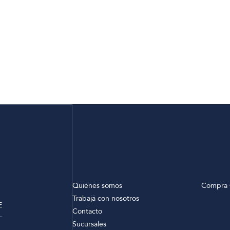
Quiénes somos
Compra 
Trabajá con nosotros
E
Contacto
Sucursales