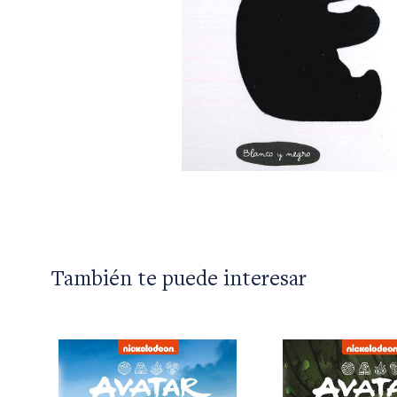
También te puede interesar