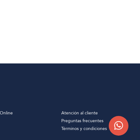
Online
Atención al cliente
Preguntas frecuentes
Términos y condiciones