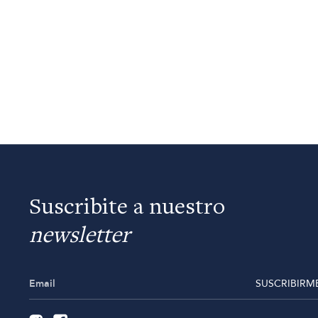
Suscribite a nuestro
newsletter
SUSCRIBIRM