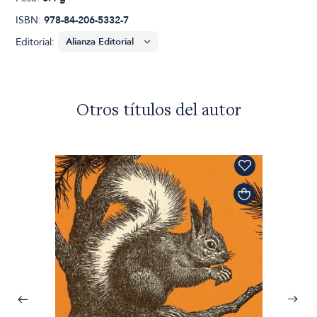
ISBN:
978-84-206-5332-7
Editorial:
Otros títulos del autor