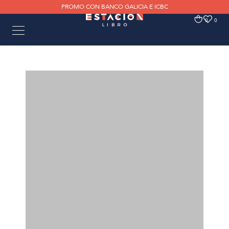
PROMO CON BANCO GALICIA E ICBC
0
0