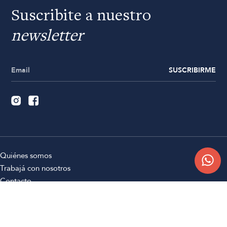
Suscribite a nuestro
newsletter
SUSCRIBIRME
Quiénes somos
Trabajá con nosotros
Contacto
Sucursales