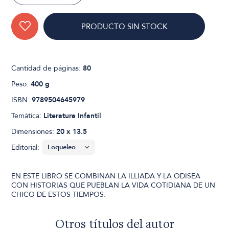
PRODUCTO SIN STOCK
Cantidad de páginas:
80
Peso:
400 g
ISBN:
9789504645979
Temática:
Literatura Infantil
Dimensiones:
20 x 13.5
Editorial:
EN ESTE LIBRO SE COMBINAN LA ILLÍADA Y LA ODISEA
CON HISTORIAS QUE PUEBLAN LA VIDA COTIDIANA DE UN
CHICO DE ESTOS TIEMPOS.
Otros títulos del autor