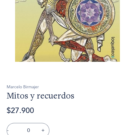
Marcelo Birmajer
Mitos y recuerdos
$27.900
-
+