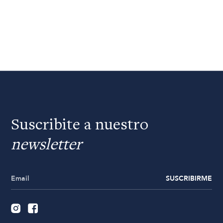
Suscribite a nuestro
newsletter
SUSCRIBIRME