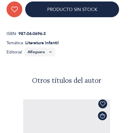
PRODUCTO SIN STOCK
ISBN:
987-04-0696-3
Temática:
Literatura Infantil
Editorial:
Otros títulos del autor