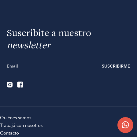
Suscribite a nuestro
newsletter
SUSCRIBIRME
Quiénes somos
Trabajá con nosotros
Contacto