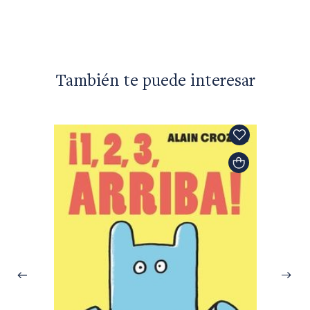
También te puede interesar