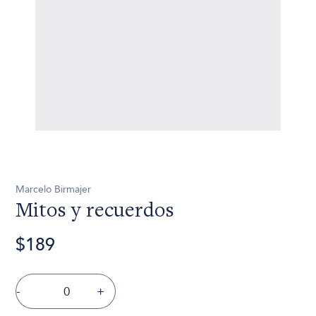
Marcelo Birmajer
Mitos y recuerdos
$189
-
+