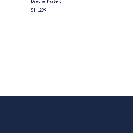
Brecha Parte 3
$11.299