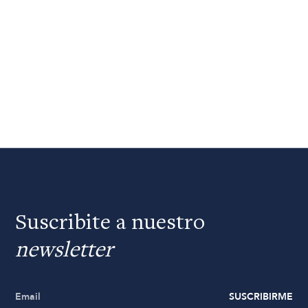
Suscribite a nuestro
newsletter
SUSCRIBIRME