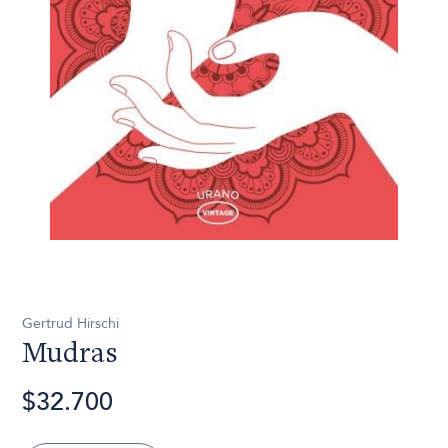
Gertrud Hirschi
Mudras
$32.700