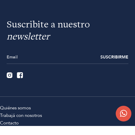
Suscribite a nuestro
newsletter
SUSCRIBIRME
Quiénes somos
Trabajá con nosotros
Contacto
Sucursales