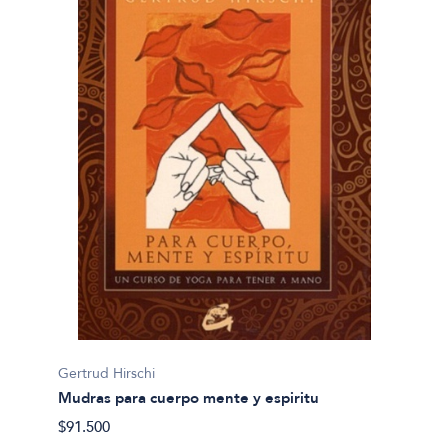
Gertrud Hirschi
Mudras para cuerpo mente y espiritu
$91.500