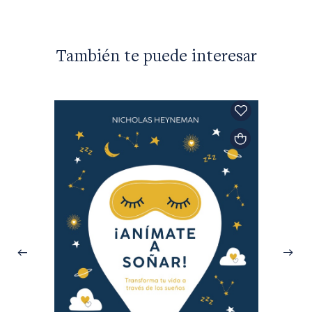
También te puede interesar