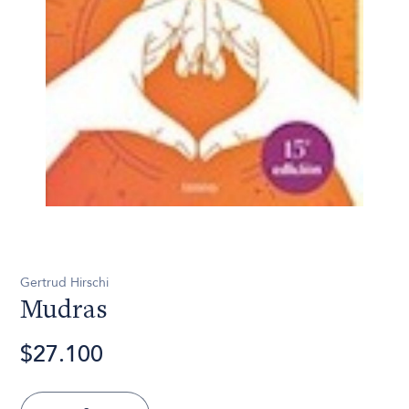
Gertrud Hirschi
Mudras
$27.100