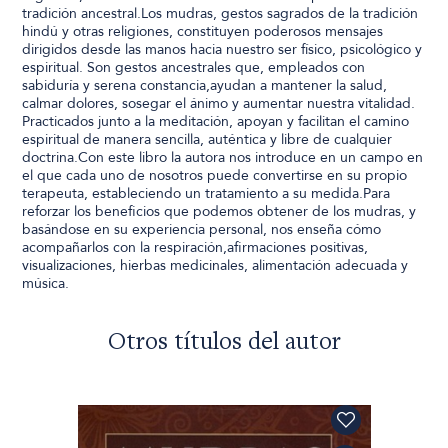
tradición ancestral.Los mudras, gestos sagrados de la tradición
hindú y otras religiones, constituyen poderosos mensajes
dirigidos desde las manos hacia nuestro ser físico, psicológico y
espiritual. Son gestos ancestrales que, empleados con
sabiduría y serena constancia,ayudan a mantener la salud,
calmar dolores, sosegar el ánimo y aumentar nuestra vitalidad.
Practicados junto a la meditación, apoyan y facilitan el camino
espiritual de manera sencilla, auténtica y libre de cualquier
doctrina.Con este libro la autora nos introduce en un campo en
el que cada uno de nosotros puede convertirse en su propio
terapeuta, estableciendo un tratamiento a su medida.Para
reforzar los beneficios que podemos obtener de los mudras, y
basándose en su experiencia personal, nos enseña cómo
acompañarlos con la respiración,afirmaciones positivas,
visualizaciones, hierbas medicinales, alimentación adecuada y
música.
Otros títulos del autor