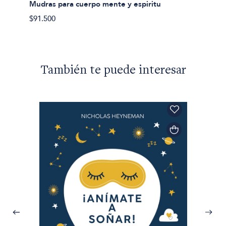
Mudras para cuerpo mente y espiritu
$91.500
También te puede interesar