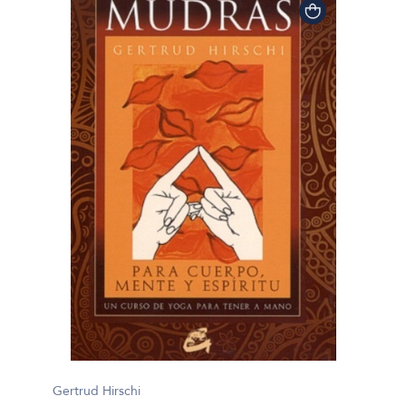
Gertrud Hirschi