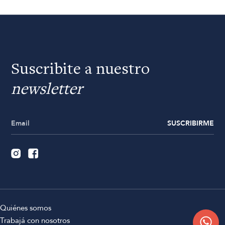
Suscribite a nuestro
newsletter
SUSCRIBIRME
Quiénes somos
Trabajá con nosotros