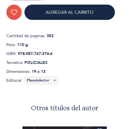
AGREGAR AL CARRITO
Cantidad de páginas:
352
Peso:
110 g
ISBN:
978-987-767-374-6
Temática:
POLICIALES
Dimensiones:
19 x 13
Editorial:
Otros títulos del autor