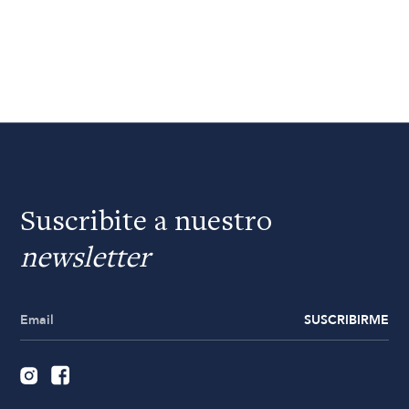
Suscribite a nuestro
newsletter
SUSCRIBIRME