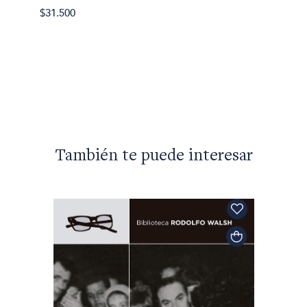
$31.500
$49.99
También te puede interesar